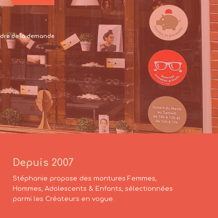
 cadre de la demande
Depuis 2007
Stéphanie propose des montures Femmes,
Hommes, Adolescents & Enfants, sélectionnées
parmi les Créateurs en vogue.