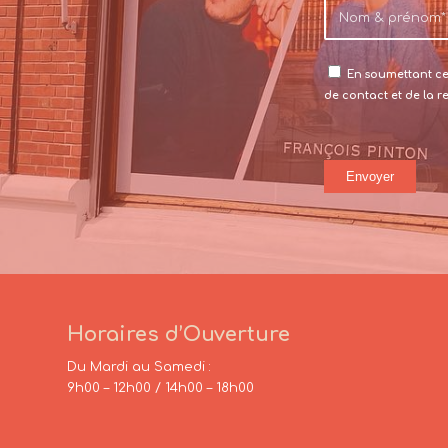
En soumettant ce 
de contact et de la 
Horaires d’Ouverture
Du Mardi au Samedi :
9h00 – 12h00 / 14h00 – 18h00