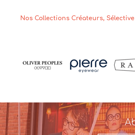
Nos Collections Créateurs, Sélectiv
Ab