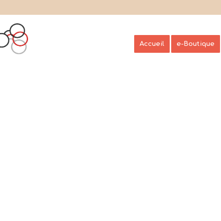
Accueil
e-Boutique