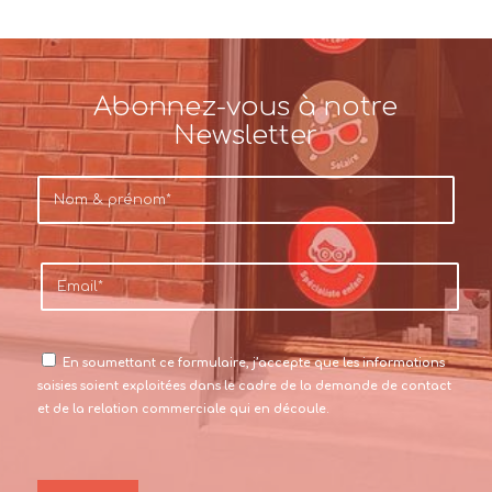
Abonnez-vous à notre
Newsletter
En soumettant ce formulaire, j’accepte que les informations
saisies soient exploitées dans le cadre de la demande de contact
et de la relation commerciale qui en découle.