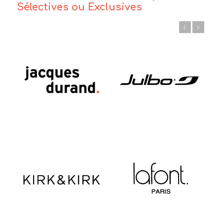
Sélectives ou Exclusives