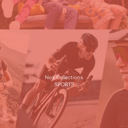
Nos Collections
SPORTS