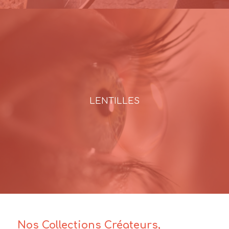
LENTILLES
Nos Collections Créateurs,