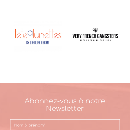
Abonnez-vous à notre
Newsletter