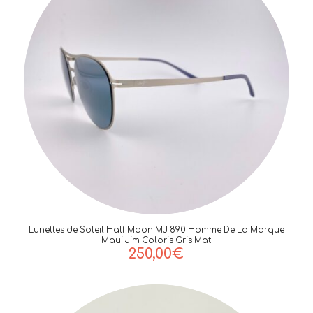
Lunettes de Soleil Half Moon MJ 890 Homme De La Marque
Maui Jim Coloris Gris Mat
250,00
€