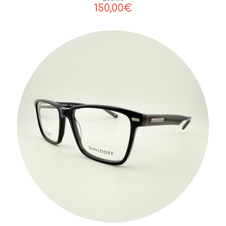
150,00
€