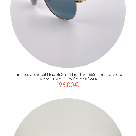
Lunettes de Soleil Hauoli Shiny Light MJ 665 Homme De La
Marque Maui Jim Coloris Doré
196,00
€