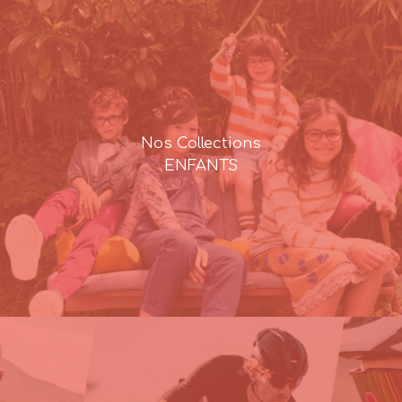
Nos Collections
ENFANTS