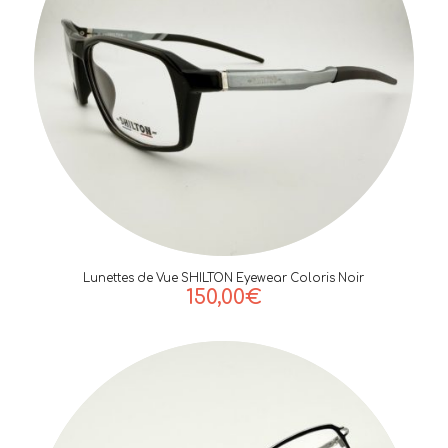
Lunettes de Vue SHILTON Eyewear Coloris Noir
150,00
€