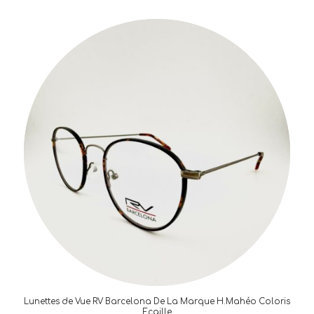
Lunettes de Vue RV Barcelona De La Marque H.Mahéo Coloris
Ecaille