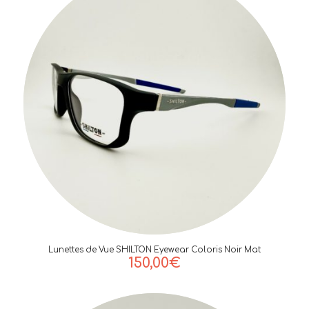
Lunettes de Vue SHILTON Eyewear Coloris Noir Mat
150,00
€