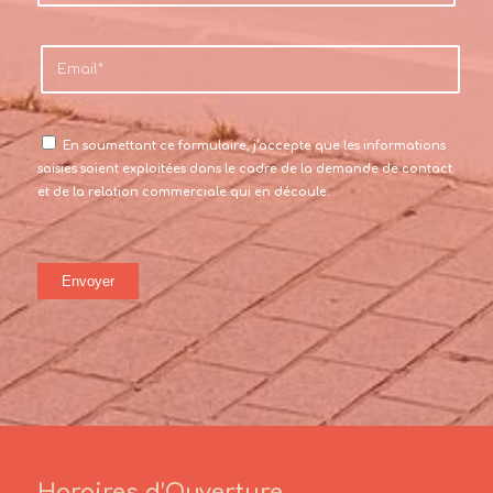
En soumettant ce formulaire, j’accepte que les informations
saisies soient exploitées dans le cadre de la demande de contact
et de la relation commerciale qui en découle.
Horaires d’Ouverture