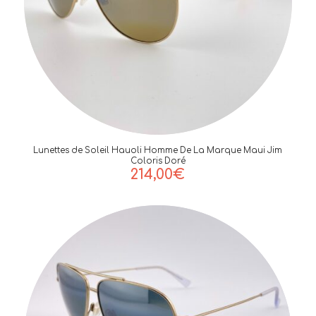
Lunettes de Soleil Hauoli Homme De La Marque Maui Jim
Coloris Doré
214,00
€