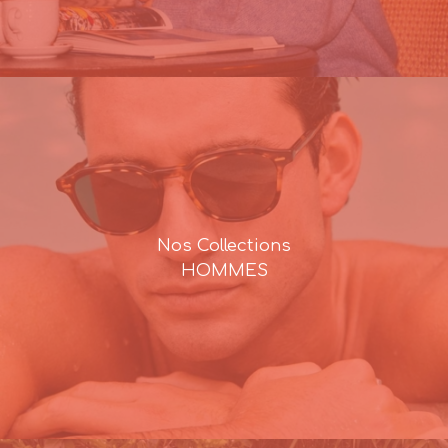
Nos Collections
HOMMES