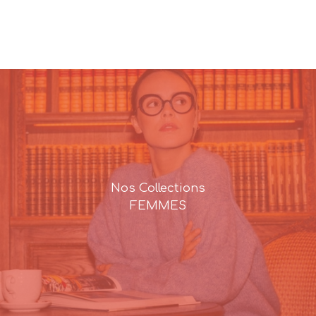
Nos Collections
FEMMES