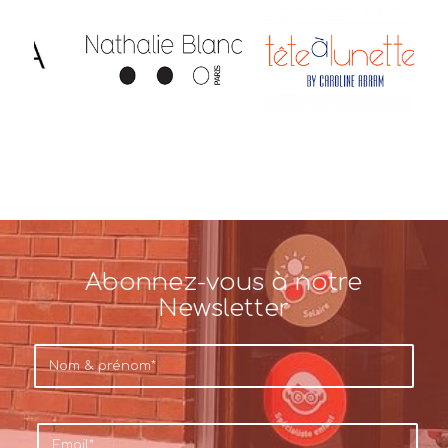
Abonnez-vous à notre
Newsletter