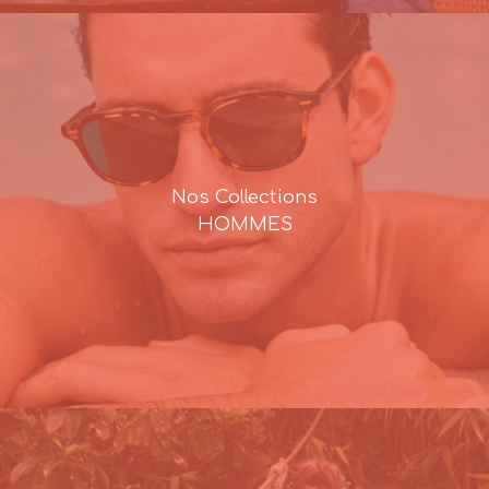
Nos Collections
HOMMES