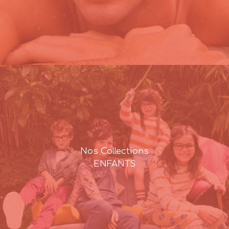
Nos Collections
ENFANTS