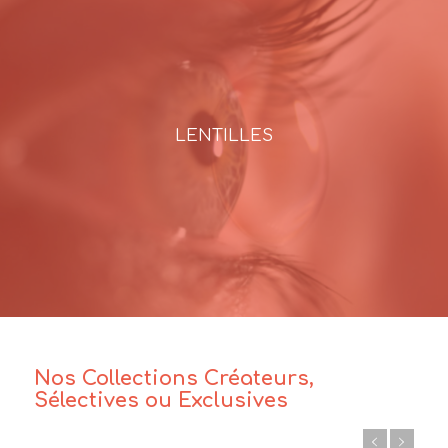
LENTILLES
Nos Collections Créateurs,
Sélectives ou Exclusives