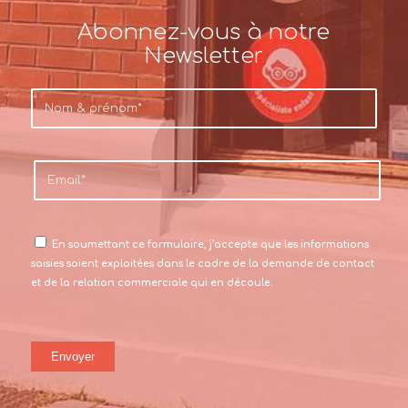
Abonnez-vous à notre
Newsletter
En soumettant ce formulaire, j’accepte que les informations
saisies soient exploitées dans le cadre de la demande de contact
et de la relation commerciale qui en découle.