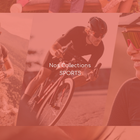
Nos Collections
SPORTS