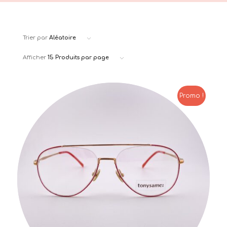
Trier par
Aléatoire
Afficher
15 Produits par page
Promo !