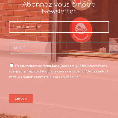
Abonnez-vous à notre
Newsletter
En soumettant ce formulaire, j’accepte que les informations
saisies soient exploitées dans le cadre de la demande de contact
et de la relation commerciale qui en découle.