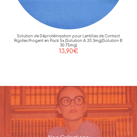
Solution de Déprotéinisation pour Lentilles de Contact
Rigides Progent en Pack 5x (Solution A: 20.3mg)(Solution B:
30.75mg)
13,90
€