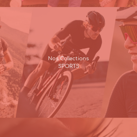
Nos Collections
SPORTS