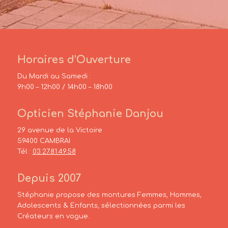
Horaires d’Ouverture
Du Mardi au Samedi :
9h00 – 12h00 / 14h00 – 18h00
Opticien Stéphanie Danjou
29 avenue de la Victoire
59400 CAMBRAI
Tél :
03.27.81.49.58
Depuis 2007
Stéphanie propose des montures Femmes, Hommes,
Adolescents & Enfants, sélectionnées parmi les
Créateurs en vogue.