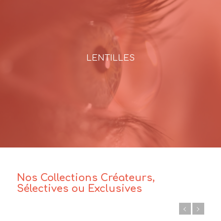
LENTILLES
Nos Collections Créateurs,
Sélectives ou Exclusives