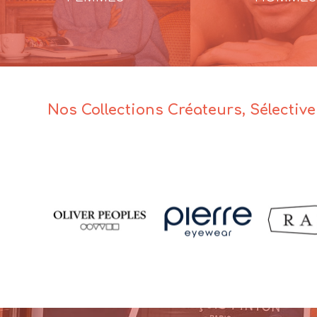
Nos Collections Créateurs, Sélectiv