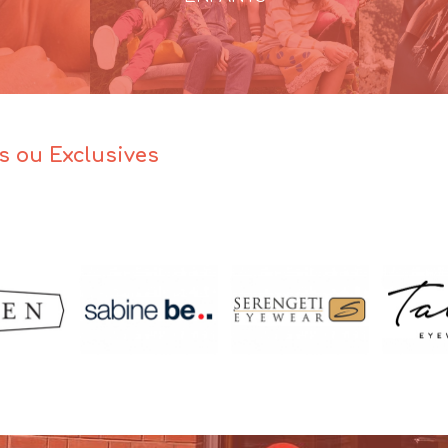
es ou Exclusives