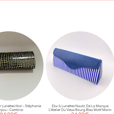
r Lunettes Noir – Stéphanie
Etui à Lunettes Nautic De La Marque
jou – Cambrai
L’Atelier Du Vieux Bourg Bleu Motif Marin