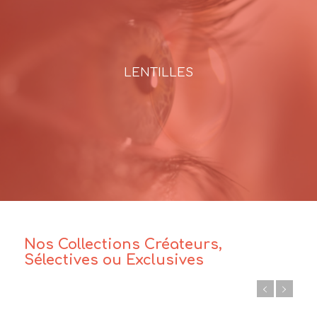
LENTILLES
Nos Collections Créateurs,
Sélectives ou Exclusives