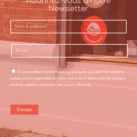
Abonnez-vous à notre
Newsletter
En soumettant ce formulaire, j’accepte que les informations
saisies soient exploitées dans le cadre de la demande de contact
et de la relation commerciale qui en découle.