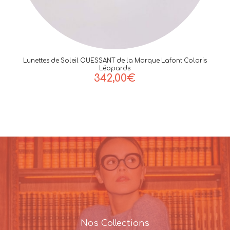
Lunettes de Soleil OUESSANT de la Marque Lafont Coloris
Léopards
342,00
€
Nos Collections