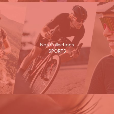
Nos Collections
SPORTS