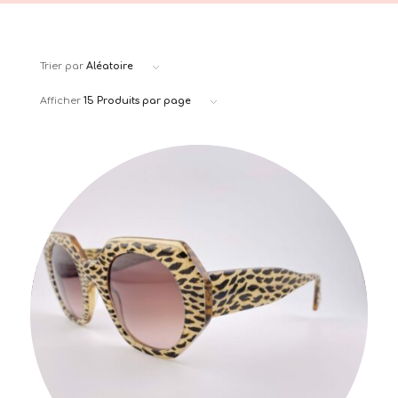
Trier par
Aléatoire
Afficher
15 Produits par page